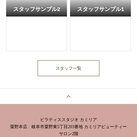
スタッフサンプル2
スタッフサンプル1
スタッフ一覧
ピラティススタジオ カミリア
粟野本店 岐阜市粟野東5丁目203番地 カミリアビューティー
サロン2階