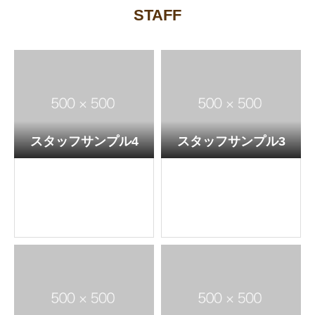
STAFF
スタッフサンプル4
スタッフサンプル3