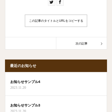
この記事のタイトルとURLをコピーする
次の記事
最近のお知らせ
お知らせサンプル4
2023.11.20
お知らせサンプル3
2023.11.20