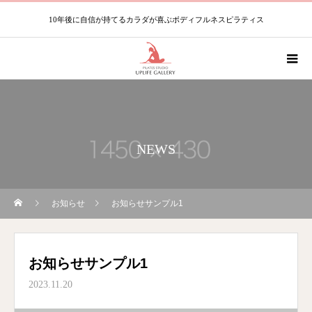
10年後に自信が持てるカラダが喜ぶボディフルネスピラティス
NEWS
お知らせ
お知らせサンプル1
お知らせサンプル1
2023.11.20