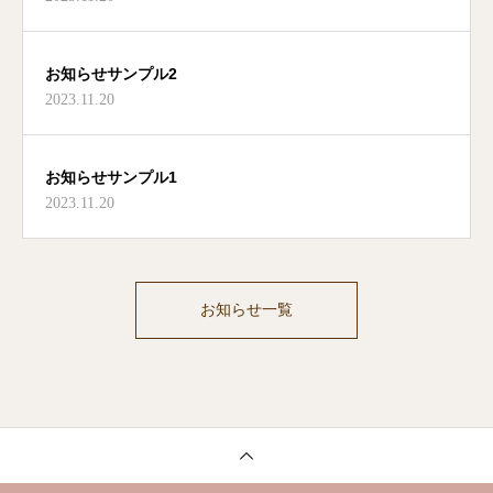
お知らせサンプル2
2023.11.20
お知らせサンプル1
2023.11.20
お知らせ一覧