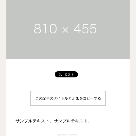
この記事のタイトルとURLをコピーする
サンプルテキスト。サンプルテキスト。